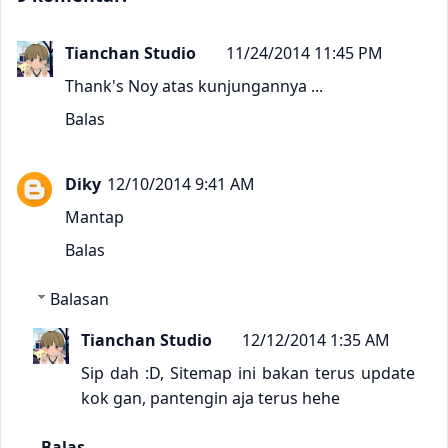
Tianchan Studio
11/24/2014 11:45 PM
Thank's Noy atas kunjungannya ...
Balas
Diky
12/10/2014 9:41 AM
Mantap
Balas
Balasan
Tianchan Studio
12/12/2014 1:35 AM
Sip dah :D, Sitemap ini bakan terus update
kok gan, pantengin aja terus hehe
Balas