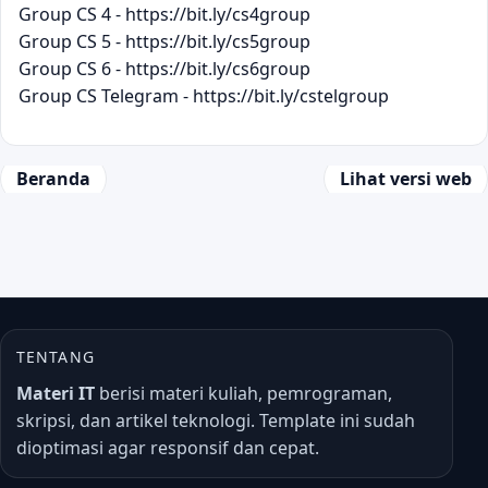
Group CS 4 - https://bit.ly/cs4group
Group CS 5 - https://bit.ly/cs5group
Group CS 6 - https://bit.ly/cs6group
Group CS Telegram - https://bit.ly/cstelgroup
Beranda
Lihat versi web
TENTANG
Materi IT
berisi materi kuliah, pemrograman,
skripsi, dan artikel teknologi. Template ini sudah
dioptimasi agar responsif dan cepat.