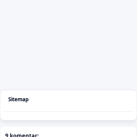
Sitemap
9 komentar: