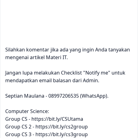
Silahkan komentar jika ada yang ingin Anda tanyakan
mengenai artikel Materi IT.
Jangan lupa melakukan Checklist "Notify me" untuk
mendapatkan email balasan dari Admin.
Septian Maulana - 08997206535 (WhatsApp).
Computer Science:
Group CS - https://bit.ly/CSUtama
Group CS 2 - https://bit.ly/cs2group
Group CS 3 - https://bit.ly/cs3group