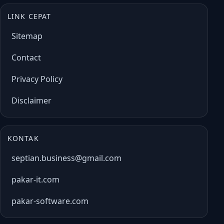
LINK CEPAT
Sitemap
Contact
Privacy Policy
Disclaimer
KONTAK
septian.business@gmail.com
pakar-it.com
pakar-software.com