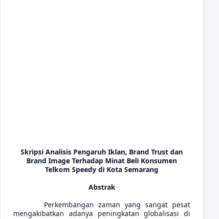
Skripsi Analisis Pengaruh Iklan, Brand Trust dan
Brand Image Terhadap Minat Beli Konsumen
Telkom Speedy di Kota Semarang
Abstrak
Perkembangan zaman yang sangat pesat
mengakibatkan adanya peningkatan globalisasi di