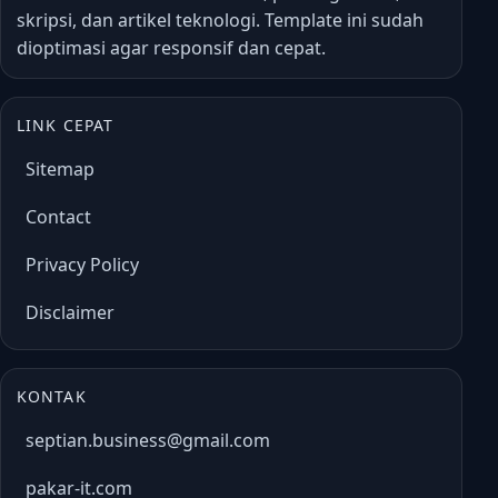
skripsi, dan artikel teknologi. Template ini sudah
dioptimasi agar responsif dan cepat.
LINK CEPAT
Sitemap
Contact
Privacy Policy
Disclaimer
KONTAK
septian.business@gmail.com
pakar-it.com