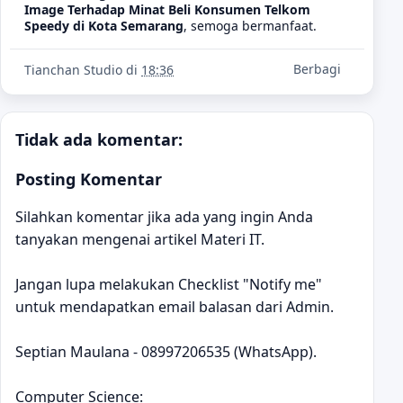
Image Terhadap Minat Beli Konsumen Telkom
Speedy di Kota Semarang
, semoga bermanfaat.
Berbagi
Tianchan Studio
di
18:36
Tidak ada komentar:
Posting Komentar
Silahkan komentar jika ada yang ingin Anda
tanyakan mengenai artikel Materi IT.
Jangan lupa melakukan Checklist "Notify me"
untuk mendapatkan email balasan dari Admin.
Septian Maulana - 08997206535 (WhatsApp).
Computer Science: