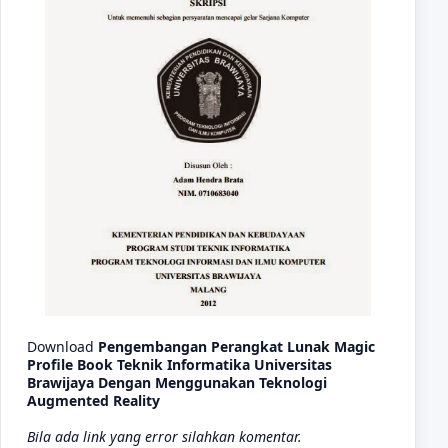
Download
Pengembangan Perangkat Lunak Magic
Profile Book Teknik Informatika Universitas
Brawijaya Dengan Menggunakan Teknologi
Augmented Reality
Bila ada link yang error silahkan komentar.