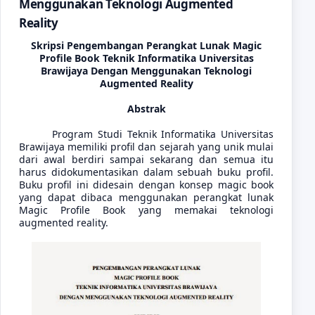
Menggunakan Teknologi Augmented
Reality
Skripsi Pengembangan Perangkat Lunak Magic
Profile Book Teknik Informatika Universitas
Brawijaya Dengan Menggunakan Teknologi
Augmented Reality
Abstrak
Program Studi Teknik Informatika Universitas
Brawijaya memiliki profil dan sejarah yang unik mulai
dari awal berdiri sampai sekarang dan semua itu
harus didokumentasikan dalam sebuah buku profil.
Buku profil ini didesain dengan konsep magic book
yang dapat dibaca menggunakan perangkat lunak
Magic Profile Book yang memakai teknologi
augmented reality.