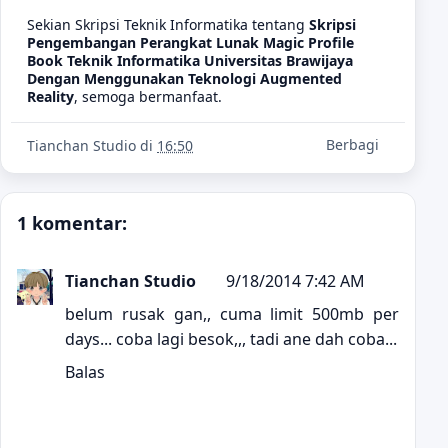
Sekian Skripsi Teknik Informatika tentang
Skripsi
Pengembangan Perangkat Lunak Magic Profile
Book Teknik Informatika Universitas Brawijaya
Dengan Menggunakan Teknologi Augmented
Reality
, semoga bermanfaat.
Berbagi
Tianchan Studio
di
16:50
1 komentar:
Tianchan Studio
9/18/2014 7:42 AM
belum rusak gan,, cuma limit 500mb per
days... coba lagi besok,,, tadi ane dah coba...
Balas