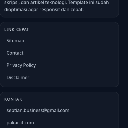
skripsi, dan artikel teknologi. Template ini sudah
dioptimasi agar responsif dan cepat.
LINK CEPAT
Sitemap
Contact
Privacy Policy
Disclaimer
KONTAK
septian.business@gmail.com
pakar-it.com