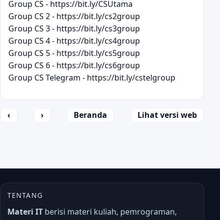
Group CS - https://bit.ly/CSUtama
Group CS 2 - https://bit.ly/cs2group
Group CS 3 - https://bit.ly/cs3group
Group CS 4 - https://bit.ly/cs4group
Group CS 5 - https://bit.ly/cs5group
Group CS 6 - https://bit.ly/cs6group
Group CS Telegram - https://bit.ly/cstelgroup
‹
›
Beranda
Lihat versi web
TENTANG
Materi IT
berisi materi kuliah, pemrograman,