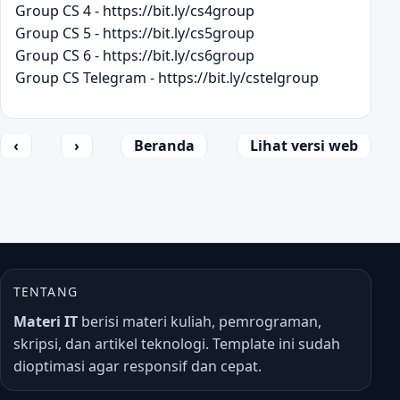
Group CS 4 - https://bit.ly/cs4group
Group CS 5 - https://bit.ly/cs5group
Group CS 6 - https://bit.ly/cs6group
Group CS Telegram - https://bit.ly/cstelgroup
‹
›
Beranda
Lihat versi web
TENTANG
Materi IT
berisi materi kuliah, pemrograman,
skripsi, dan artikel teknologi. Template ini sudah
dioptimasi agar responsif dan cepat.