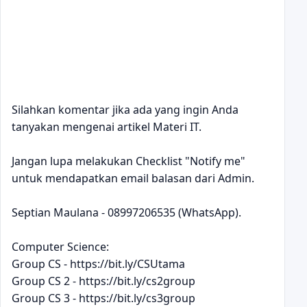
Silahkan komentar jika ada yang ingin Anda
tanyakan mengenai artikel Materi IT.
Jangan lupa melakukan Checklist "Notify me"
untuk mendapatkan email balasan dari Admin.
Septian Maulana - 08997206535 (WhatsApp).
Computer Science:
Group CS - https://bit.ly/CSUtama
Group CS 2 - https://bit.ly/cs2group
Group CS 3 - https://bit.ly/cs3group