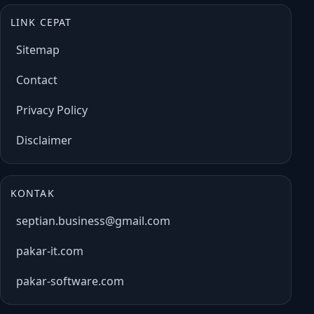
LINK CEPAT
Sitemap
Contact
Privacy Policy
Disclaimer
KONTAK
septian.business@gmail.com
pakar-it.com
pakar-software.com