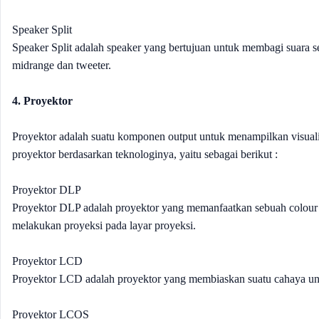
Speaker Split
Speaker Split adalah speaker yang bertujuan untuk membagi suara 
midrange dan tweeter.
4. Proyektor
Proyektor adalah suatu komponen output untuk menampilkan visualisa
proyektor berdasarkan teknologinya, yaitu sebagai berikut :
Proyektor DLP
Proyektor DLP adalah proyektor yang memanfaatkan sebuah colour f
melakukan proyeksi pada layar proyeksi.
Proyektor LCD
Proyektor LCD adalah proyektor yang membiaskan suatu cahaya unt
Proyektor LCOS