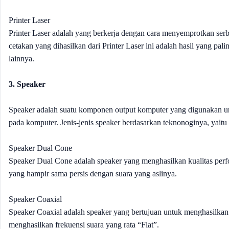
Printer Laser
Printer Laser adalah yang berkerja dengan cara menyemprotkan serbu
cetakan yang dihasilkan dari Printer Laser ini adalah hasil yang pal
lainnya.
3. Speaker
Speaker adalah suatu komponen output komputer yang digunakan u
pada komputer. Jenis-jenis speaker berdasarkan teknonoginya, yaitu 
Speaker Dual Cone
Speaker Dual Cone adalah speaker yang menghasilkan kualitas perf
yang hampir sama persis dengan suara yang aslinya.
Speaker Coaxial
Speaker Coaxial adalah speaker yang bertujuan untuk menghasilkan s
menghasilkan frekuensi suara yang rata “Flat”.