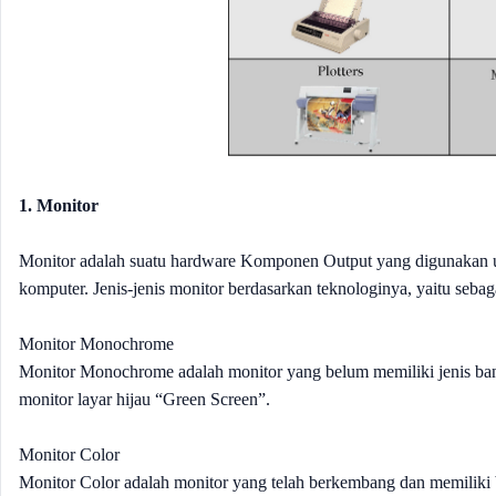
1. Monitor
Monitor adalah suatu hardware Komponen Output yang digunakan u
komputer. Jenis-jenis monitor berdasarkan teknologinya, yaitu sebaga
Monitor Monochrome
Monitor Monochrome adalah monitor yang belum memiliki jenis bany
monitor layar hijau “Green Screen”.
Monitor Color
Monitor Color adalah monitor yang telah berkembang dan memiliki