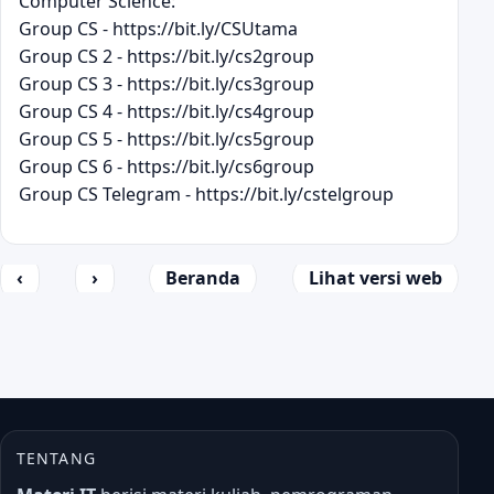
Computer Science:
Group CS - https://bit.ly/CSUtama
Group CS 2 - https://bit.ly/cs2group
Group CS 3 - https://bit.ly/cs3group
Group CS 4 - https://bit.ly/cs4group
Group CS 5 - https://bit.ly/cs5group
Group CS 6 - https://bit.ly/cs6group
Group CS Telegram - https://bit.ly/cstelgroup
‹
›
Beranda
Lihat versi web
TENTANG