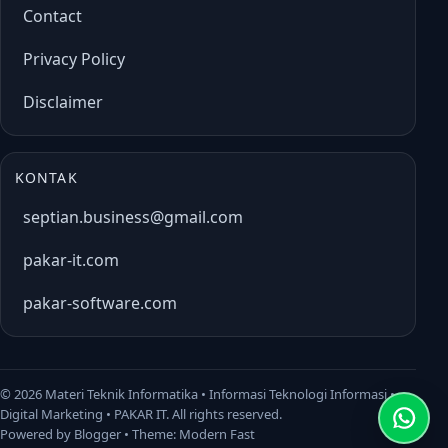
Contact
Privacy Policy
Disclaimer
KONTAK
septian.business@gmail.com
pakar-it.com
pakar-software.com
©
2026 Materi Teknik Informatika • Informasi Teknologi Informasi •
Digital Marketing • PAKAR IT. All rights reserved.
Powered by Blogger • Theme: Modern Fast