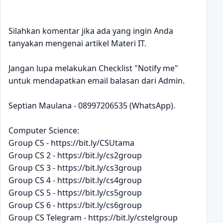
Silahkan komentar jika ada yang ingin Anda
tanyakan mengenai artikel Materi IT.
Jangan lupa melakukan Checklist "Notify me"
untuk mendapatkan email balasan dari Admin.
Septian Maulana - 08997206535 (WhatsApp).
Computer Science:
Group CS - https://bit.ly/CSUtama
Group CS 2 - https://bit.ly/cs2group
Group CS 3 - https://bit.ly/cs3group
Group CS 4 - https://bit.ly/cs4group
Group CS 5 - https://bit.ly/cs5group
Group CS 6 - https://bit.ly/cs6group
Group CS Telegram - https://bit.ly/cstelgroup