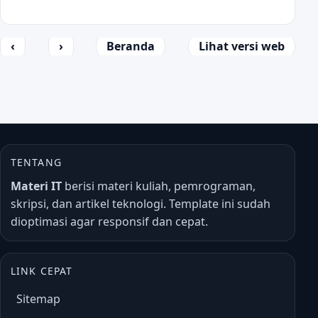
‹
›
Beranda
Lihat versi web
TENTANG
Materi IT
berisi materi kuliah, pemrograman,
skripsi, dan artikel teknologi. Template ini sudah
dioptimasi agar responsif dan cepat.
LINK CEPAT
Sitemap