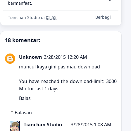
bermanfaat.
Berbagi
Tianchan Studio
di
05:55
18 komentar:
Unknown
3/28/2015 12:20 AM
muncul kaya gini pas mau download
You have reached the download-limit: 3000
Mb for last 1 days
Balas
Balasan
Tianchan Studio
3/28/2015 1:08 AM