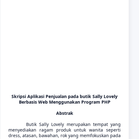
Skripsi Aplikasi Penjualan pada butik Sally Lovely
Berbasis Web Menggunakan Program PHP
Abstrak
Butik Sally Lovely merupakan tempat yang
menyediakan ragam produk untuk wanita seperti
dress, atasan, bawahan, rok yang memfokuskan pada