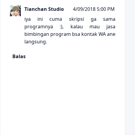
Tianchan Studio
4/09/2018 5:00 PM
iya ini cuma skripsi ga sama
programnya :), kalau mau jasa
bimbingan program bsa kontak WA ane
langsung.
Balas