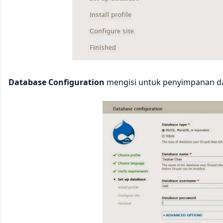
Database Configuration
mengisi untuk penyimpanan dat