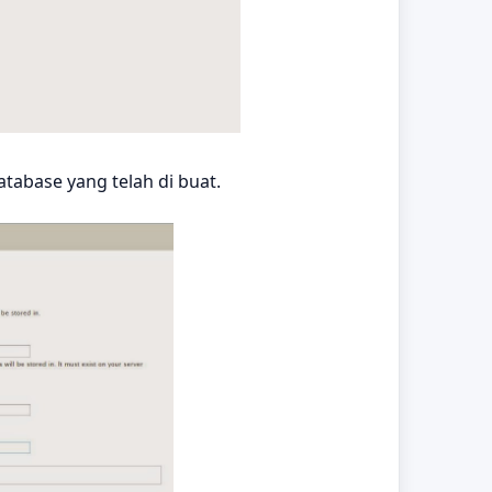
abase yang telah di buat.