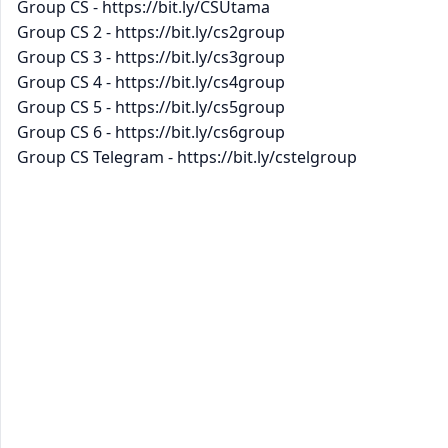
Group CS - https://bit.ly/CSUtama
Group CS 2 - https://bit.ly/cs2group
Group CS 3 - https://bit.ly/cs3group
Group CS 4 - https://bit.ly/cs4group
Group CS 5 - https://bit.ly/cs5group
Group CS 6 - https://bit.ly/cs6group
Group CS Telegram - https://bit.ly/cstelgroup