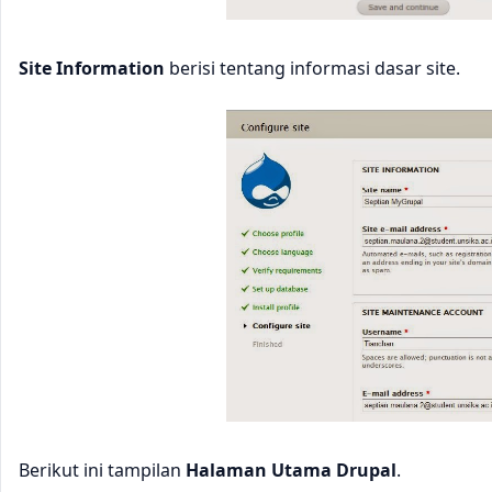
Site Information
berisi tentang informasi dasar site.
Berikut ini tampilan
Halaman Utama Drupal
.