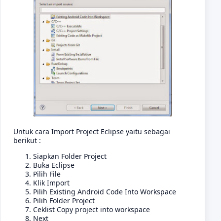
Untuk cara Import Project Eclipse yaitu sebagai
berikut :
Siapkan Folder Project
Buka Eclipse
Pilih File
Klik Import
Pilih Existing Android Code Into Workspace
Pilih Folder Project
Ceklist Copy project into workspace
Next