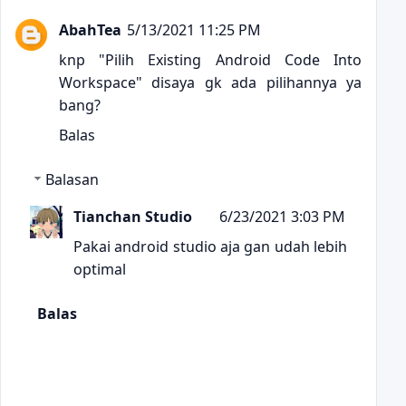
AbahTea
5/13/2021 11:25 PM
knp "Pilih Existing Android Code Into
Workspace" disaya gk ada pilihannya ya
bang?
Balas
Balasan
Tianchan Studio
6/23/2021 3:03 PM
Pakai android studio aja gan udah lebih
optimal
Balas