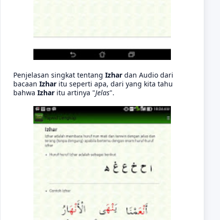
Penjelasan singkat tentang
Izhar
dan Audio dari
bacaan
Izhar
itu seperti apa, dari yang kita tahu
bahwa
Izhar
itu artinya "
Jelas
".