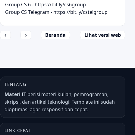
Group CS 6 - https://bit.ly/cs6group
Group CS Telegram - https://bit.ly/cstelgroup
‹
›
Beranda
Lihat versi web
TENTANG
Materi IT
berisi materi kuliah, pemrograman,
skripsi, dan artikel teknologi. Template ini sudah
dioptimasi agar responsif dan cepat.
LINK CEPAT