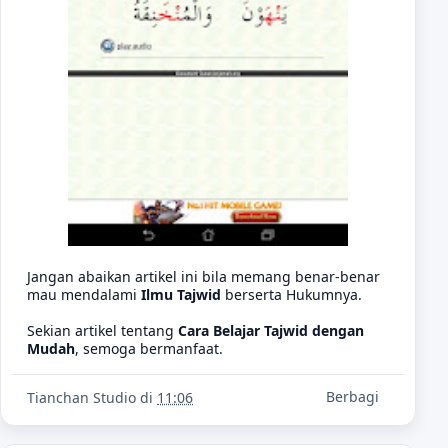
Jangan abaikan artikel ini bila memang benar-benar
mau mendalami
Ilmu Tajwid
berserta Hukumnya.
Sekian artikel tentang
Cara Belajar Tajwid dengan
Mudah
, semoga bermanfaat.
Berbagi
Tianchan Studio
di
11:06