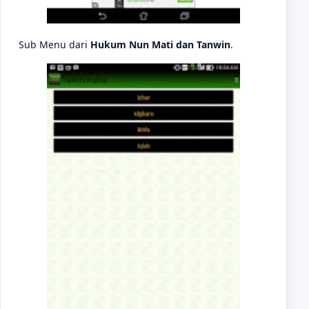
Sub Menu dari
Hukum Nun Mati dan Tanwin
.