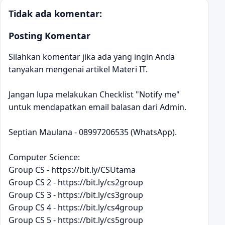
Tidak ada komentar:
Posting Komentar
Silahkan komentar jika ada yang ingin Anda
tanyakan mengenai artikel Materi IT.
Jangan lupa melakukan Checklist "Notify me"
untuk mendapatkan email balasan dari Admin.
Septian Maulana - 08997206535 (WhatsApp).
Computer Science:
Group CS - https://bit.ly/CSUtama
Group CS 2 - https://bit.ly/cs2group
Group CS 3 - https://bit.ly/cs3group
Group CS 4 - https://bit.ly/cs4group
Group CS 5 - https://bit.ly/cs5group