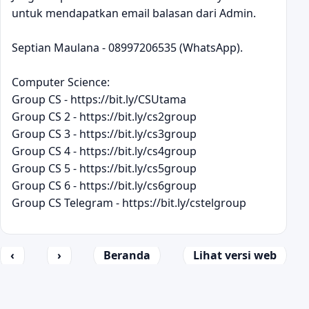
untuk mendapatkan email balasan dari Admin.
Septian Maulana - 08997206535 (WhatsApp).
Computer Science:
Group CS - https://bit.ly/CSUtama
Group CS 2 - https://bit.ly/cs2group
Group CS 3 - https://bit.ly/cs3group
Group CS 4 - https://bit.ly/cs4group
Group CS 5 - https://bit.ly/cs5group
Group CS 6 - https://bit.ly/cs6group
Group CS Telegram - https://bit.ly/cstelgroup
‹
›
Beranda
Lihat versi web