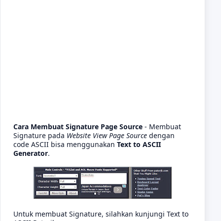
Cara Membuat Signature Page Source
- Membuat
Signature pada
Website View Page Source
dengan
code ASCII bisa menggunakan
Text to ASCII
Generator
.
Untuk membuat Signature, silahkan kunjungi
Text to