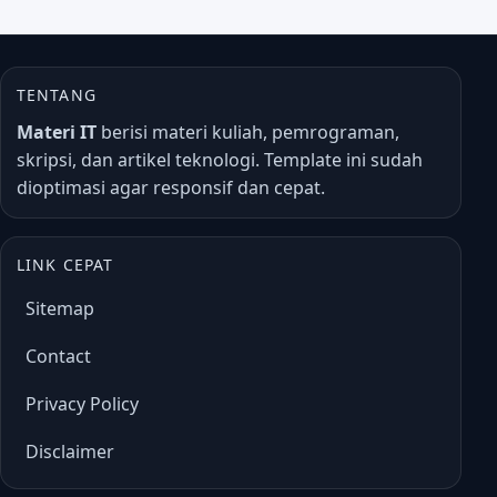
TENTANG
Materi IT
berisi materi kuliah, pemrograman,
skripsi, dan artikel teknologi. Template ini sudah
dioptimasi agar responsif dan cepat.
LINK CEPAT
Sitemap
Contact
Privacy Policy
Disclaimer