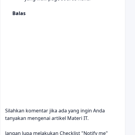
Balas
Silahkan komentar jika ada yang ingin Anda
tanyakan mengenai artikel Materi IT.
Jangan lupa melakukan Checklist "Notify me"