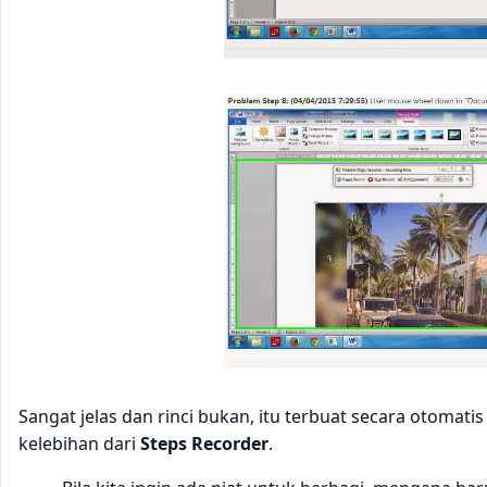
Sangat jelas dan rinci bukan, itu terbuat secara otomatis
kelebihan dari
Steps Recorder
.