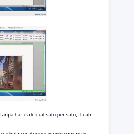
 tanpa harus di buat satu per satu, itulah