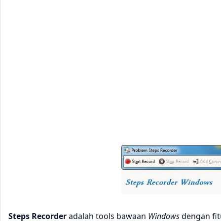
Steps Recorder
adalah tools bawaan
Windows
dengan fi