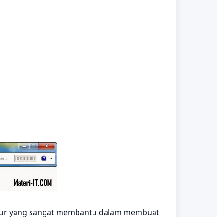
tur yang sangat membantu dalam membuat