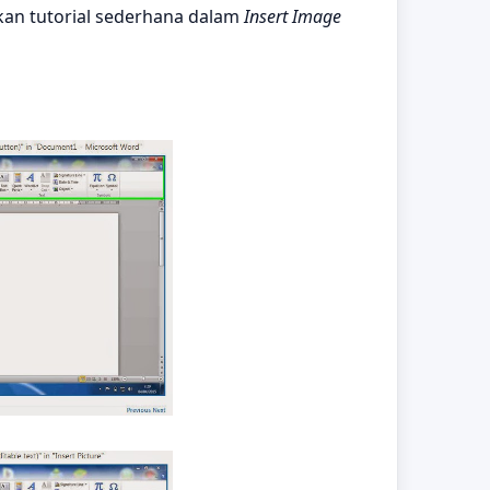
n tutorial sederhana dalam
Insert Image