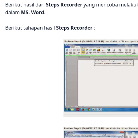
Berikut hasil dari
Steps Recorder
yang mencoba melakuka
dalam
MS. Word
.
Berikut tahapan hasil
Steps Recorder
: