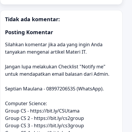
Tidak ada komentar:
Posting Komentar
Silahkan komentar jika ada yang ingin Anda
tanyakan mengenai artikel Materi IT.
Jangan lupa melakukan Checklist "Notify me"
untuk mendapatkan email balasan dari Admin.
Septian Maulana - 08997206535 (WhatsApp).
Computer Science:
Group CS - https://bit.ly/CSUtama
Group CS 2 - https://bit.ly/cs2group
Group CS 3 - https://bit.ly/cs3group