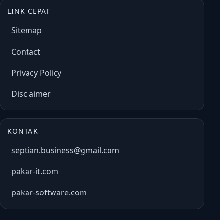
LINK CEPAT
Sitemap
Contact
Privacy Policy
Disclaimer
KONTAK
septian.business@gmail.com
pakar-it.com
pakar-software.com