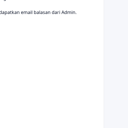
dapatkan email balasan dari Admin.