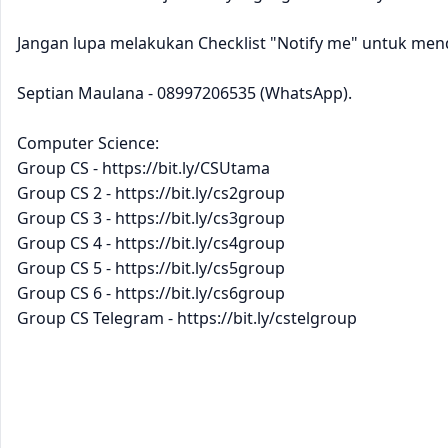
Jangan lupa melakukan Checklist "Notify me" untuk men
Septian Maulana - 08997206535 (WhatsApp).
Computer Science:
Group CS - https://bit.ly/CSUtama
Group CS 2 - https://bit.ly/cs2group
Group CS 3 - https://bit.ly/cs3group
Group CS 4 - https://bit.ly/cs4group
Group CS 5 - https://bit.ly/cs5group
Group CS 6 - https://bit.ly/cs6group
Group CS Telegram - https://bit.ly/cstelgroup