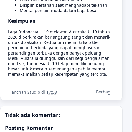
Disiplin bertahan saat menghadapi tekanan
Mental pemain muda dalam laga besar
Kesimpulan
Laga Indonesia U-19 melawan Australia U-19 tahun
2026 diperkirakan berlangsung sengit dan menarik
untuk disaksikan. Kedua tim memiliki karakter
permainan berbeda yang dapat menghasilkan
pertandingan terbuka dengan banyak peluang.
Meski Australia diunggulkan dari segi pengalaman
dan fisik, Indonesia U-19 tetap memiliki peluang
besar untuk meraih kemenangan apabila mampu
memaksimalkan setiap kesempatan yang tercipta.
Berbagi
Tianchan Studio
di
17:53
Tidak ada komentar:
Posting Komentar