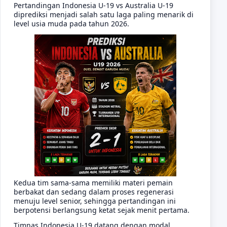
Pertandingan Indonesia U-19 vs Australia U-19
diprediksi menjadi salah satu laga paling menarik di
level usia muda pada tahun 2026.
Kedua tim sama-sama memiliki materi pemain
berbakat dan sedang dalam proses regenerasi
menuju level senior, sehingga pertandingan ini
berpotensi berlangsung ketat sejak menit pertama.
Timnas Indonesia U-19 datang dengan modal